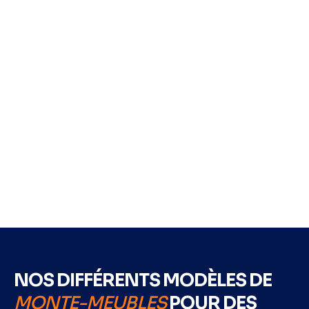
NOS DIFFÉRENTS MODÈLES DE
MONTE-MEUBLES
POUR DES