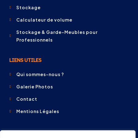
Stockage
Calculateur de volume
Stockage & Garde-Meubles pour
Professionnels
LIENS UTILES
Qui sommes-nous ?
Galerie Photos
Contact
Mentions Légales