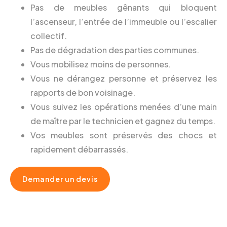
Pas de meubles gênants qui bloquent
l’ascenseur, l’entrée de l’immeuble ou l’escalier
collectif.
Pas de dégradation des parties communes.
Vous mobilisez moins de personnes.
Vous ne dérangez personne et préservez les
rapports de bon voisinage.
Vous suivez les opérations menées d’une main
de maître par le technicien et gagnez du temps.
Vos meubles sont préservés des chocs et
rapidement débarrassés.
Demander un devis