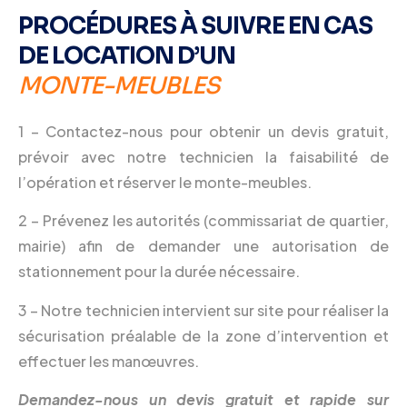
PROCÉDURES À SUIVRE EN CAS
DE LOCATION D’UN
MONTE-MEUBLES
1 – Contactez-nous pour obtenir un devis gratuit,
prévoir avec notre technicien la faisabilité de
l’opération et réserver le monte-meubles.
2 – Prévenez les autorités (commissariat de quartier,
mairie) afin de demander une autorisation de
stationnement pour la durée nécessaire.
3 – Notre technicien intervient sur site pour réaliser la
sécurisation préalable de la zone d’intervention et
effectuer les manœuvres.
Demandez-nous un devis gratuit et rapide sur