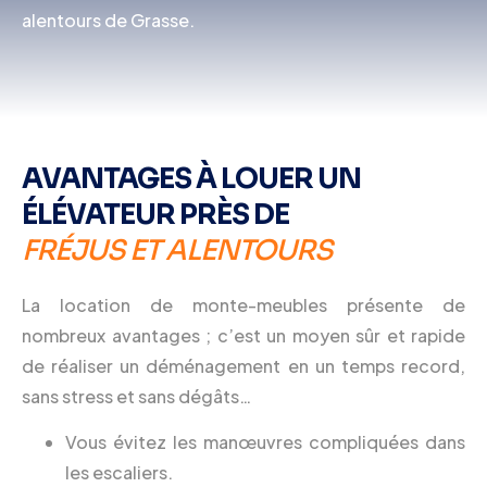
alentours de Grasse.
AVANTAGES À LOUER UN
ÉLÉVATEUR PRÈS DE
FRÉJUS ET ALENTOURS
La location de monte-meubles présente de
nombreux avantages ; c’est un moyen sûr et rapide
de réaliser un déménagement en un temps record,
sans stress et sans dégâts…
Vous évitez les manœuvres compliquées dans
les escaliers.